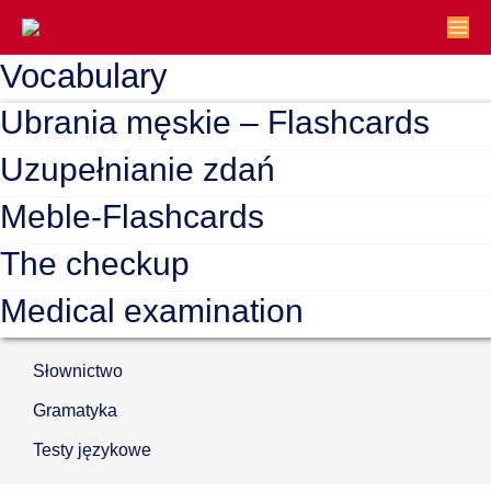
Vocabulary
Ubrania męskie – Flashcards
Uzupełnianie zdań
Meble-Flashcards
The checkup
Medical examination
Słownictwo
Gramatyka
Testy językowe