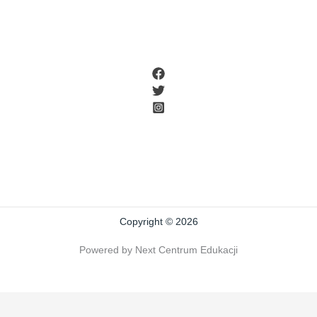
Copyright © 2026
Powered by Next Centrum Edukacji