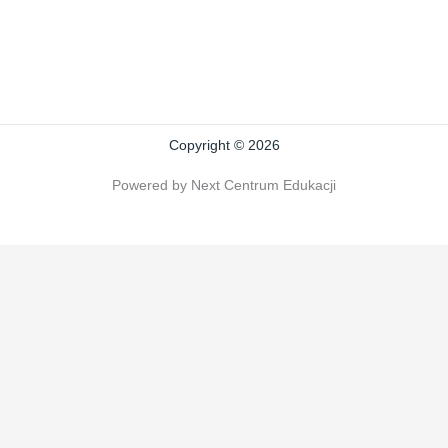
Copyright © 2026
Powered by Next Centrum Edukacji