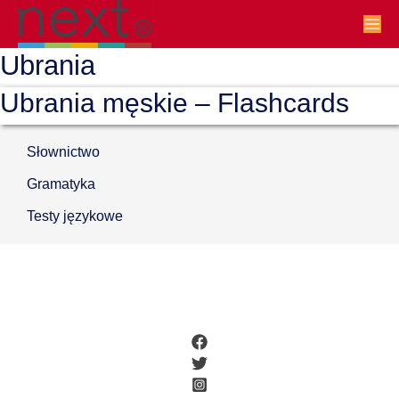
Ubrania
Ubrania męskie – Flashcards
Słownictwo
Gramatyka
Testy językowe