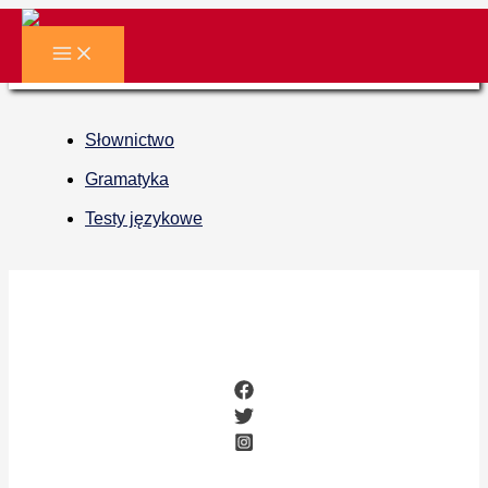
Słownictwo
Słownictwo
Gramatyka
Testy językowe