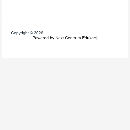
Copyright © 2026
Powered by Next Centrum Edukacji