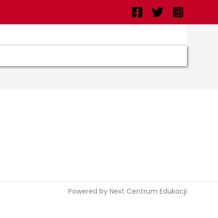
Powered by Next Centrum Edukacji