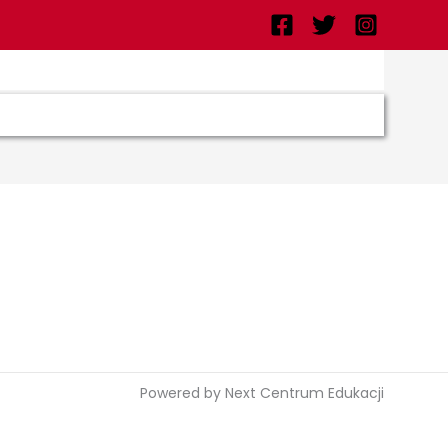
Powered by Next Centrum Edukacji