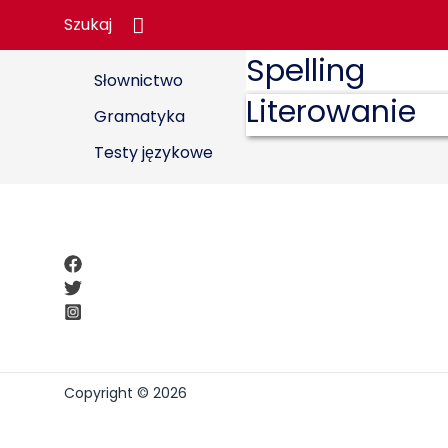
Search
Szukaj
Spelling
Słownictwo
Literowanie
Gramatyka
Testy językowe
Copyright © 2026