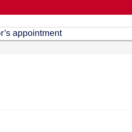
r’s appointment