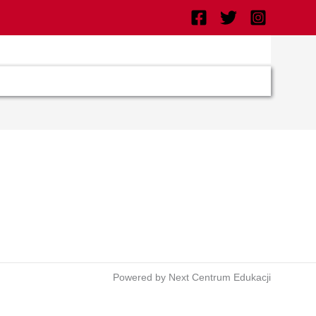
Powered by Next Centrum Edukacji