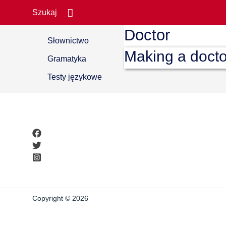
Search
Szukaj
Doctor
Słownictwo
Making a docto
Gramatyka
Testy językowe
Copyright © 2026