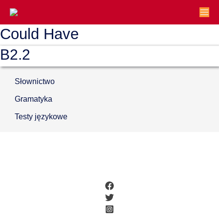
Could Have
B2.2
Słownictwo
Gramatyka
Testy językowe