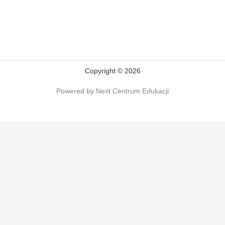
Copyright © 2026
Powered by Next Centrum Edukacji