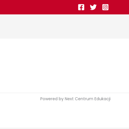
Powered by Next Centrum Edukacji